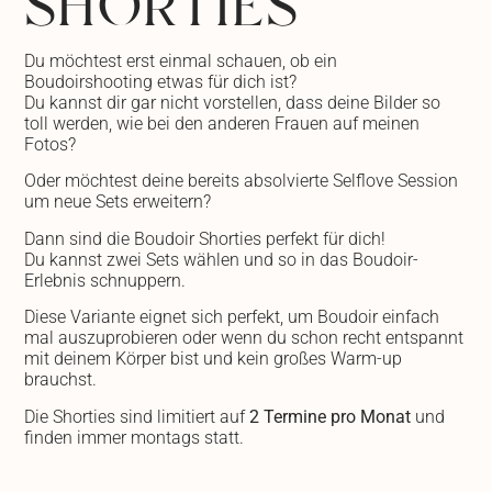
Du möchtest erst einmal schauen, ob ein
Boudoirshooting etwas für dich ist?
Du kannst dir gar nicht vorstellen, dass deine Bilder so
toll werden, wie bei den anderen Frauen auf meinen
Fotos?
Oder möchtest deine bereits absolvierte Selflove Session
um neue Sets erweitern?
Dann sind die Boudoir Shorties perfekt für dich!
Du kannst zwei Sets wählen und so in das Boudoir-
Erlebnis schnuppern.
Diese Variante eignet sich perfekt, um Boudoir einfach
mal auszuprobieren oder wenn du schon recht entspannt
mit deinem Körper bist und kein großes Warm-up
brauchst.
Die Shorties sind limitiert auf
2 Termine pro Monat
und
finden immer montags statt.