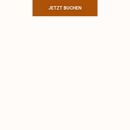
JETZT BUCHEN