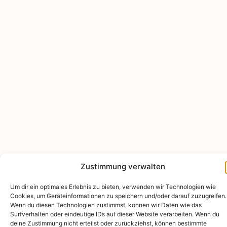
Zustimmung verwalten
Um dir ein optimales Erlebnis zu bieten, verwenden wir Technologien wie
Cookies, um Geräteinformationen zu speichern und/oder darauf zuzugreifen.
Wenn du diesen Technologien zustimmst, können wir Daten wie das
Surfverhalten oder eindeutige IDs auf dieser Website verarbeiten. Wenn du
deine Zustimmung nicht erteilst oder zurückziehst, können bestimmte